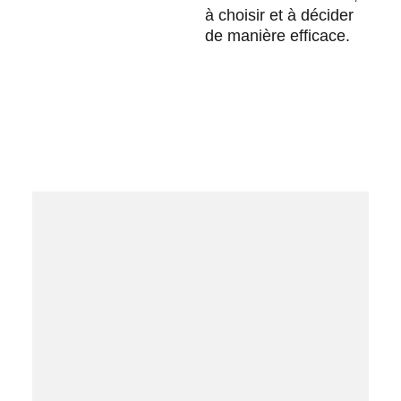
à choisir et à décider
de manière efficace.