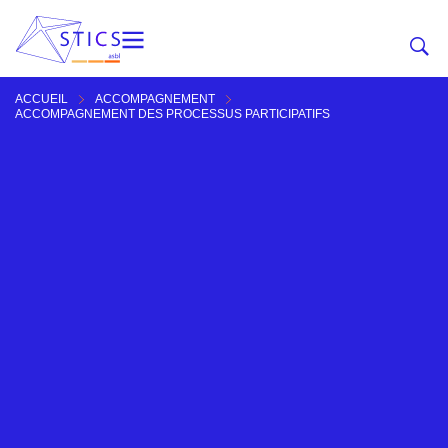
ACCUEIL
ACCOMPAGNEMENT
ACCOMPAGNEMENT DES PROCESSUS PARTICIPATIFS