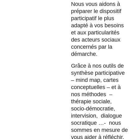
Nous vous aidons à
préparer le dispositif
participatif le plus
adapté à vos besoins
et aux particularités
des acteurs sociaux
concernés par la
démarche.
Grâce à nos outils de
synthèse participative
– mind map, cartes
conceptuelles – et à
nos méthodes –
thérapie sociale,
socio-démocratie,
intervision, dialogue
socratique …- nous
sommes en mesure de
vous aider à réfléchir,