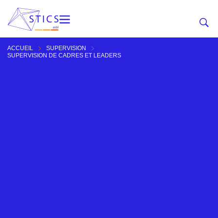
ACCUEIL
SUPERVISION
SUPERVISION DE CADRES ET LEADERS