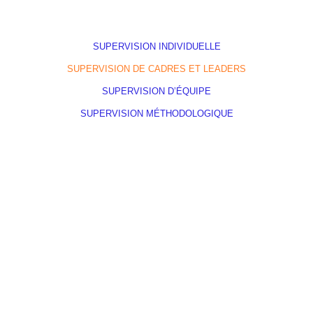
SUPERVISION INDIVIDUELLE
SUPERVISION DE CADRES ET LEADERS
SUPERVISION D’ÉQUIPE
SUPERVISION MÉTHODOLOGIQUE