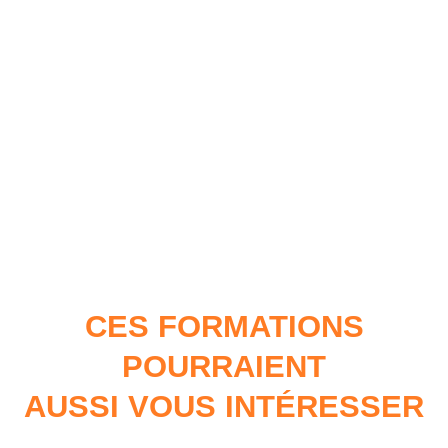
CES FORMATIONS
POURRAIENT
AUSSI VOUS INTÉRESSER
…