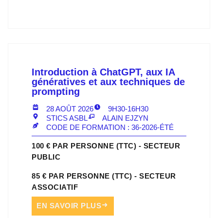
Introduction à ChatGPT, aux IA
génératives et aux techniques de
prompting
28 AOÛT 2026
9H30-16H30
STICS ASBL
ALAIN EJZYN
CODE DE FORMATION : 36-2026-ÉTÉ
100 € PAR PERSONNE (TTC) - SECTEUR
PUBLIC
85 € PAR PERSONNE (TTC) - SECTEUR
ASSOCIATIF
EN SAVOIR PLUS