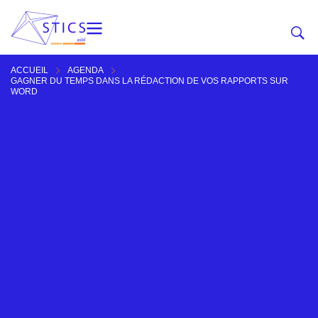
ACCUEIL
AGENDA
GAGNER DU TEMPS DANS LA RÉDACTION DE VOS RAPPORTS SUR
WORD