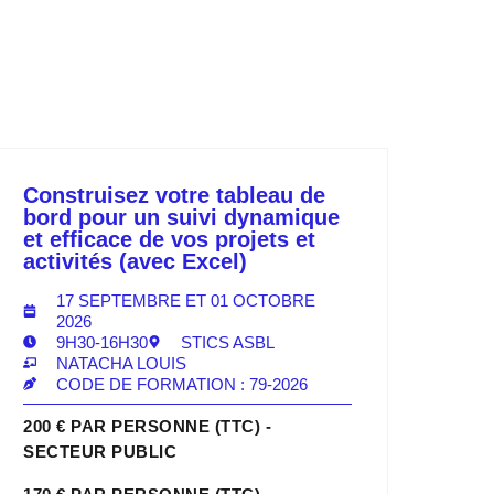
Construisez votre tableau de
bord pour un suivi dynamique
et efficace de vos projets et
activités (avec Excel)
17 SEPTEMBRE ET 01 OCTOBRE
2026
9H30-16H30
STICS ASBL
NATACHA LOUIS
CODE DE FORMATION : 79-2026
200 € PAR PERSONNE (TTC) -
SECTEUR PUBLIC