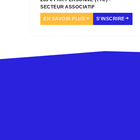
SECTEUR ASSOCIATIF
EN SAVOIR PLUS
S'INSCRIRE