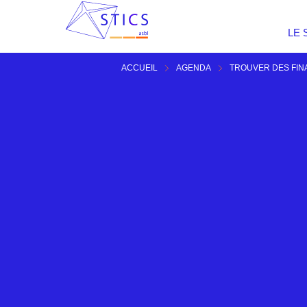
LE 
ACCUEIL
AGENDA
TROUVER DES FI