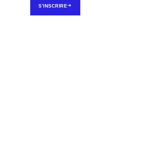
S'INSCRIRE