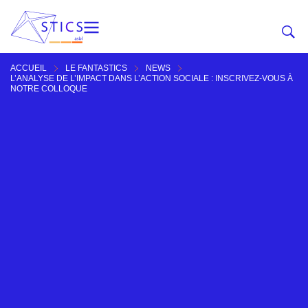
ACCUEIL
LE FANTASTICS
NEWS
L’ANALYSE DE L’IMPACT DANS L’ACTION SOCIALE : INSCRIVEZ-VOUS À
NOTRE COLLOQUE