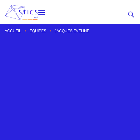
ACCUEIL
EQUIPES
JACQUES EVELINE