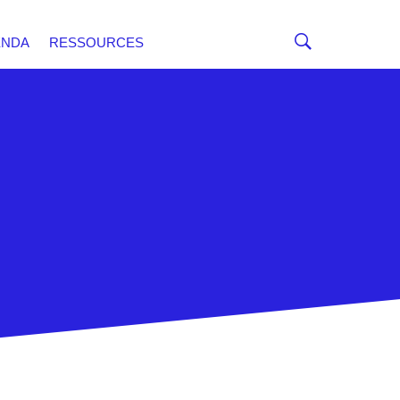
ENDA
RESSOURCES