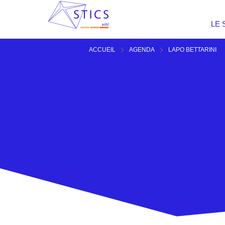
LE 
ACCUEIL
AGENDA
LAPO BETTARINI