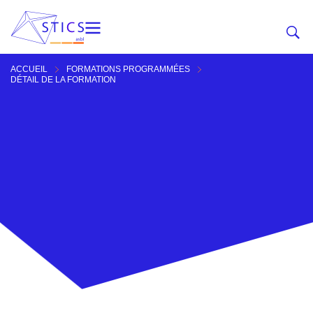
ACCUEIL
FORMATIONS PROGRAMMÉES
DÉTAIL DE LA FORMATION