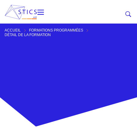
ACCUEIL
FORMATIONS PROGRAMMÉES
DÉTAIL DE LA FORMATION