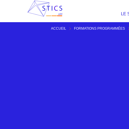
LE 
ACCUEIL
FORMATIONS PROGRAMMÉES