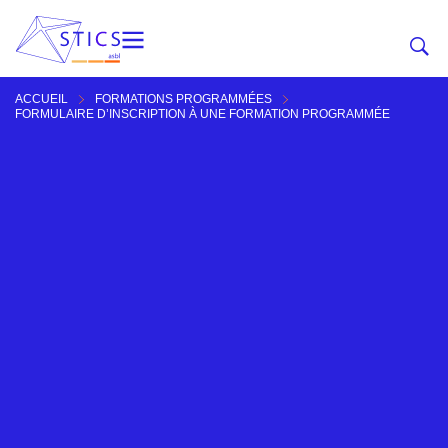
ACCUEIL
FORMATIONS PROGRAMMÉES
FORMULAIRE D’INSCRIPTION À UNE FORMATION PROGRAMMÉE