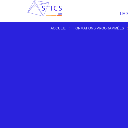
LE 
ACCUEIL
FORMATIONS PROGRAMMÉES