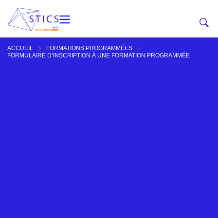
ACCUEIL
FORMATIONS PROGRAMMÉES
FORMULAIRE D’INSCRIPTION À UNE FORMATION PROGRAMMÉE