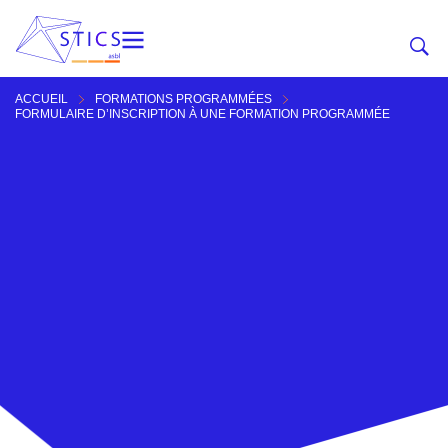
ACCUEIL
FORMATIONS PROGRAMMÉES
FORMULAIRE D’INSCRIPTION À UNE FORMATION PROGRAMMÉE