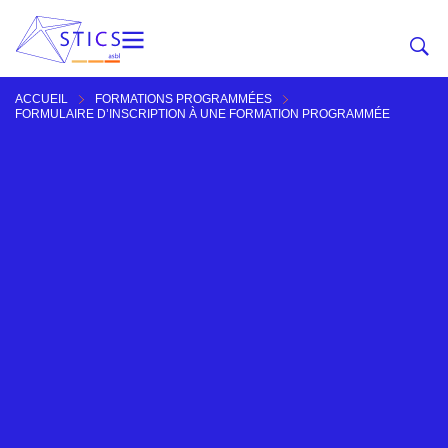
ACCUEIL
FORMATIONS PROGRAMMÉES
FORMULAIRE D’INSCRIPTION À UNE FORMATION PROGRAMMÉE