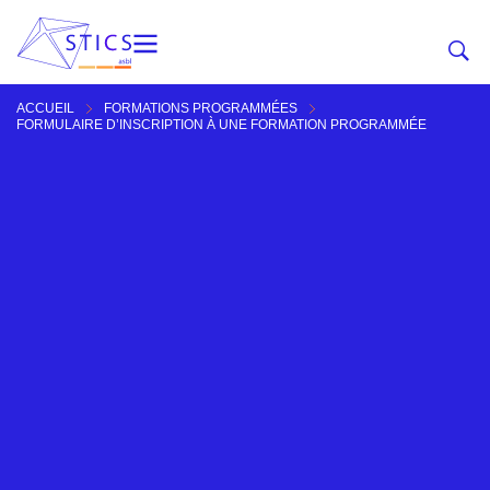
ACCUEIL
FORMATIONS PROGRAMMÉES
FORMULAIRE D’INSCRIPTION À UNE FORMATION PROGRAMMÉE