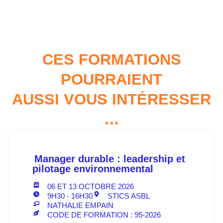
CES FORMATIONS
POURRAIENT
AUSSI VOUS INTÉRESSER
…
Manager durable : leadership et
pilotage environnemental
06 ET 13 OCTOBRE 2026
9H30 - 16H30
STICS ASBL
NATHALIE EMPAIN
CODE DE FORMATION : 95-2026