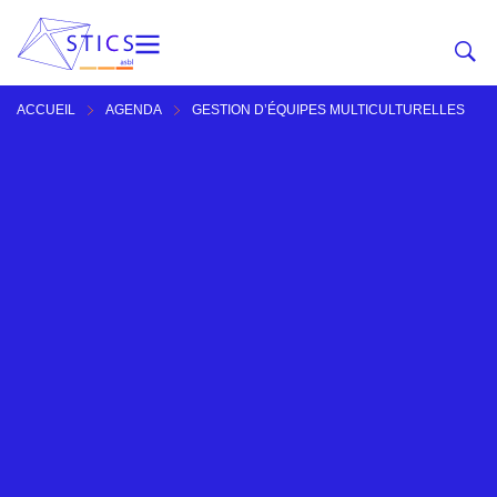
ACCUEIL
AGENDA
GESTION D’ÉQUIPES MULTICULTURELLES