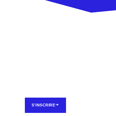
S'INSCRIRE