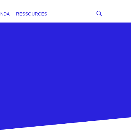
ENDA
RESSOURCES