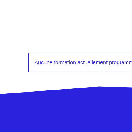
Aucune formation actuellement program