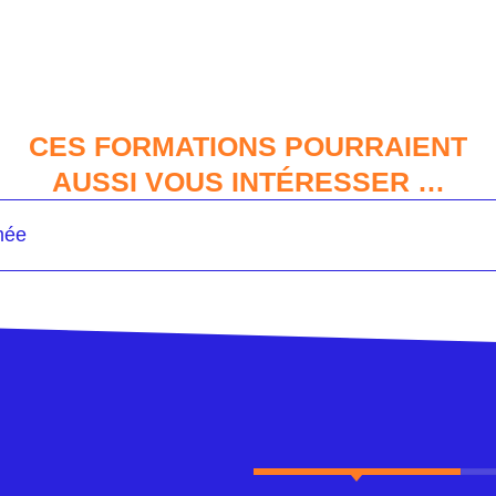
CES FORMATIONS POURRAIENT
AUSSI VOUS INTÉRESSER …
mée