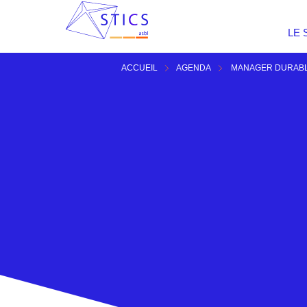
LE 
ACCUEIL
AGENDA
MANAGER DURABLE